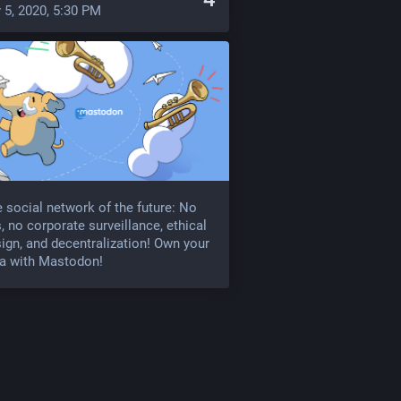
 5, 2020, 5:30 PM
 social network of the future: No
, no corporate surveillance, ethical
ign, and decentralization! Own your
a with Mastodon!