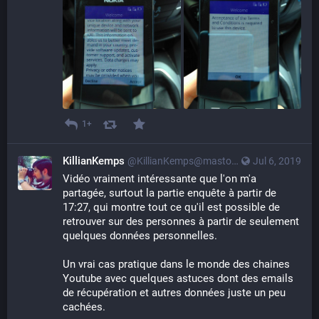
1+
KillianKemps
@KillianKemps@mastodon.qowala.org
Jul 6, 2019
Vidéo vraiment intéressante que l'on m'a 
partagée, surtout la partie enquête à partir de 
17:27, qui montre tout ce qu'il est possible de 
retrouver sur des personnes à partir de seulement 
quelques données personnelles.
Un vrai cas pratique dans le monde des chaines 
Youtube avec quelques astuces dont des emails 
de récupération et autres données juste un peu 
cachées.