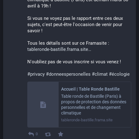
avril à 19h !
Si vous ne voyez pas le rapport entre ces deux 
sujets, c'est peut-être l'occasion de venir pour 
savoir !
Tous les détails sont sur ce Framasite : 
tableronde-bastille.frama.site
N'oubliez pas de vous inscrire si vous venez !
#
privacy
#
donneespersonelles
#
climat
#
écologie
Accueil | Table Ronde Bastille
Table ronde de Bastille (Paris) à
propos de protection des données
personnelles et de changement
climatique
tableronde-bastille.frama.site
0